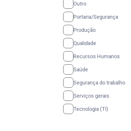
Outro
Portaria/Segurança
Produção
Qualidade
Recursos Humanos
Saúde
Segurança do trabalho
Serviços gerais
Tecnologia (TI)