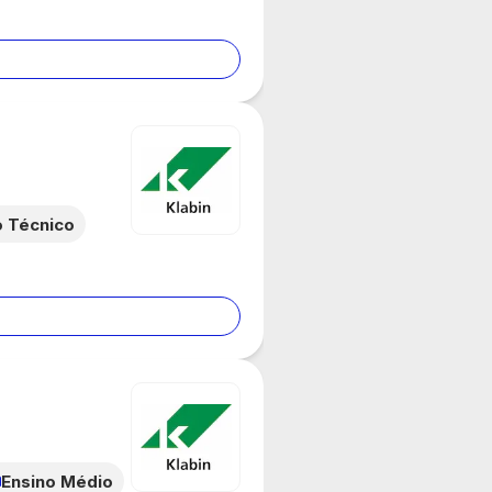
o Técnico
Ensino Médio